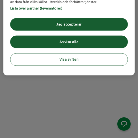
av data från olika källor. Utveckla och förbättra tjänster.
Lista över partner (leverantörer)
Jag accepterar
Avvisa alla
Visa syften