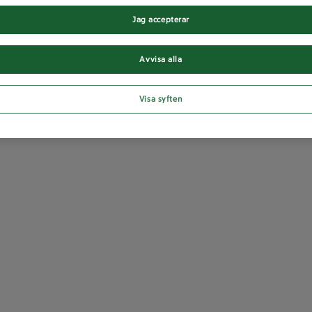
Jag accepterar
Avvisa alla
Visa syften