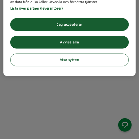
av data från olika källor. Utveckla och förbättra tjänster.
Lista över partner (leverantörer)
Jag accepterar
Avvisa alla
Visa syften