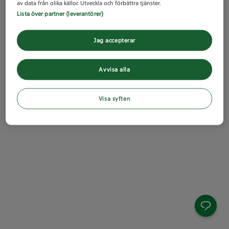
av data från olika källor. Utveckla och förbättra tjänster.
Lista över partner (leverantörer)
Jag accepterar
Avvisa alla
Visa syften