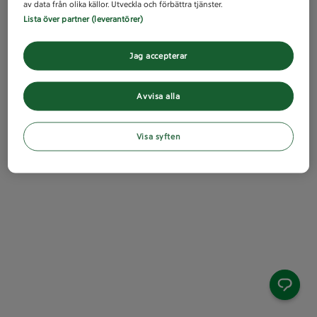
av data från olika källor. Utveckla och förbättra tjänster.
Lista över partner (leverantörer)
Jag accepterar
Avvisa alla
Visa syften