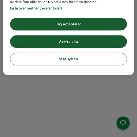
av data från olika källor. Utveckla och förbättra tjänster.
Lista över partner (leverantörer)
Jag accepterar
Avvisa alla
Visa syften