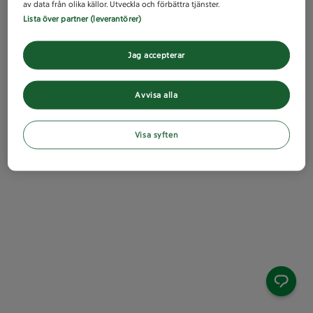
av data från olika källor. Utveckla och förbättra tjänster.
Lista över partner (leverantörer)
Jag accepterar
Avvisa alla
Visa syften