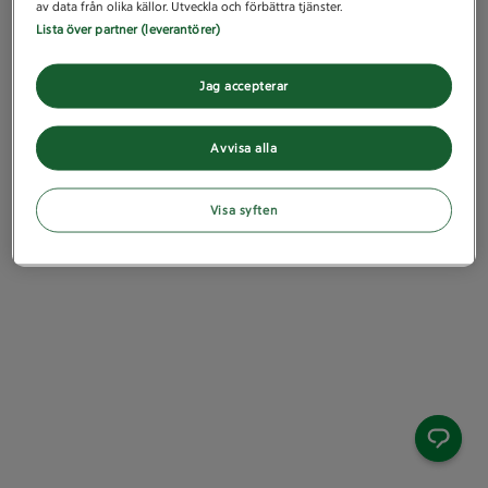
av data från olika källor. Utveckla och förbättra tjänster.
Lista över partner (leverantörer)
Jag accepterar
Avvisa alla
Visa syften