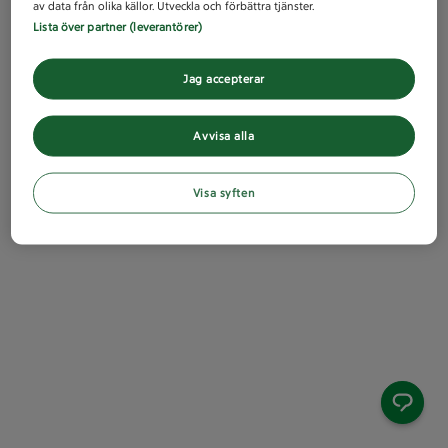
av data från olika källor. Utveckla och förbättra tjänster.
Lista över partner (leverantörer)
Jag accepterar
Avvisa alla
Visa syften