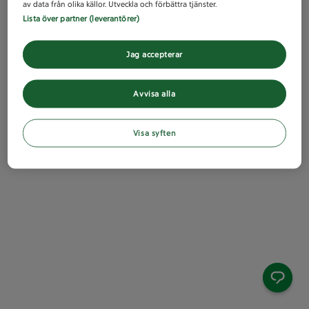
av data från olika källor. Utveckla och förbättra tjänster.
Lista över partner (leverantörer)
Jag accepterar
Avvisa alla
Visa syften