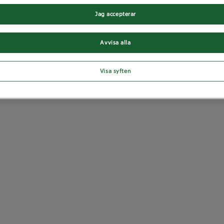
Jag accepterar
Avvisa alla
Visa syften