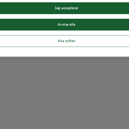
Jag accepterar
Avvisa alla
Visa syften