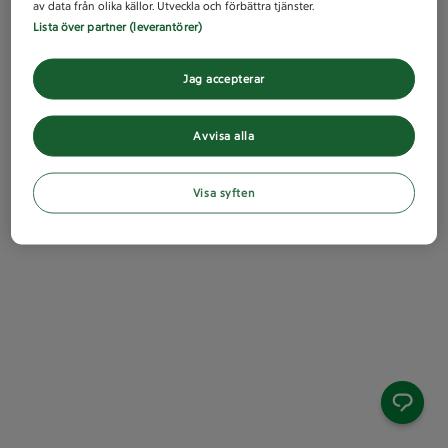
av data från olika källor. Utveckla och förbättra tjänster.
Lista över partner (leverantörer)
Jag accepterar
Avvisa alla
Visa syften