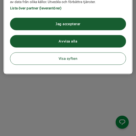
av data från olika källor. Utveckla och förbättra tjänster.
Lista över partner (leverantörer)
Jag accepterar
Avvisa alla
Visa syften