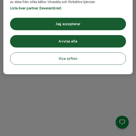
av data från olika källor. Utveckla och förbättra tjänster.
Lista över partner (leverantörer)
Jag accepterar
Avvisa alla
Visa syften