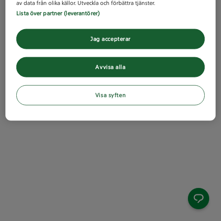
av data från olika källor. Utveckla och förbättra tjänster.
Lista över partner (leverantörer)
Jag accepterar
Avvisa alla
Visa syften