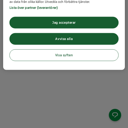
av data från olika källor. Utveckla och förbättra tjänster.
Lista över partner (leverantörer)
Jag accepterar
Avvisa alla
Visa syften