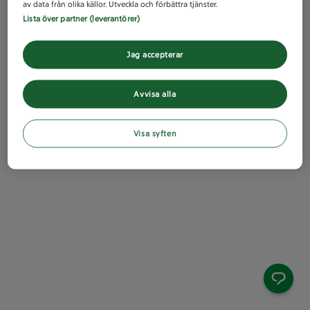
av data från olika källor. Utveckla och förbättra tjänster.
Lista över partner (leverantörer)
Jag accepterar
Avvisa alla
Visa syften