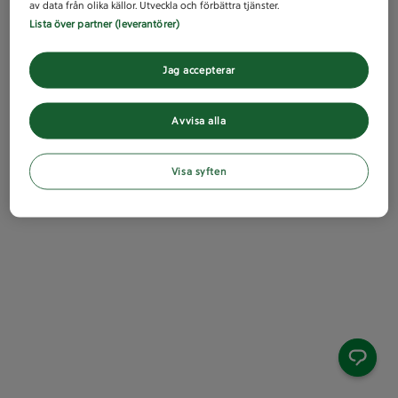
av data från olika källor. Utveckla och förbättra tjänster.
Lista över partner (leverantörer)
Jag accepterar
Avvisa alla
Visa syften