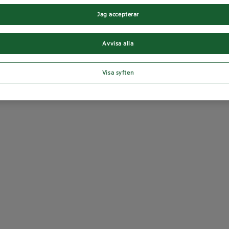
Jag accepterar
Avvisa alla
Visa syften