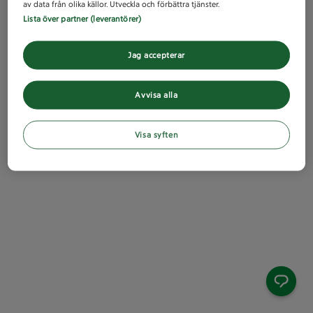
av data från olika källor. Utveckla och förbättra tjänster.
Lista över partner (leverantörer)
Jag accepterar
Avvisa alla
Visa syften