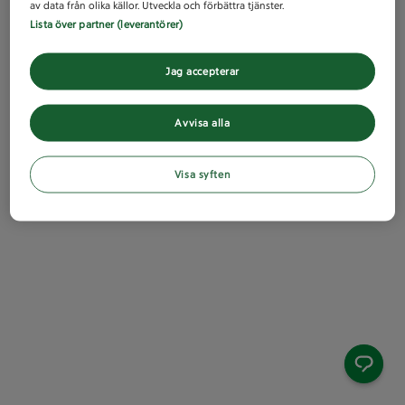
av data från olika källor. Utveckla och förbättra tjänster.
Lista över partner (leverantörer)
Jag accepterar
Avvisa alla
Visa syften