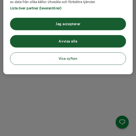
av data från olika källor. Utveckla och förbättra tjänster.
Lista över partner (leverantörer)
Jag accepterar
Avvisa alla
Visa syften