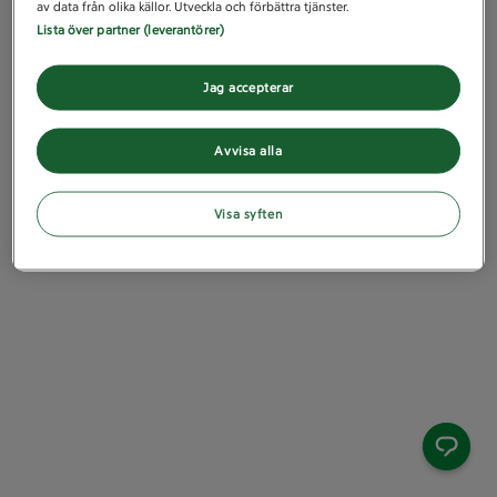
av data från olika källor. Utveckla och förbättra tjänster.
Lista över partner (leverantörer)
Jag accepterar
Avvisa alla
Visa syften