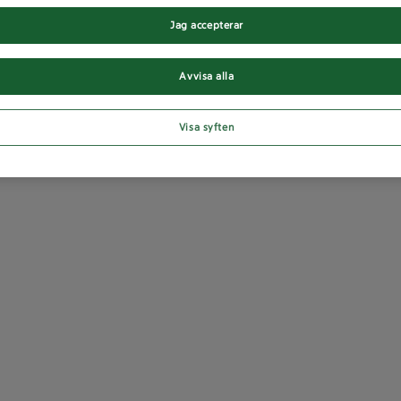
Jag accepterar
Avvisa alla
Visa syften