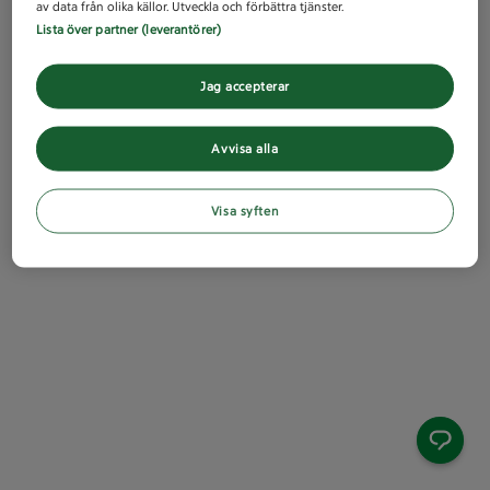
av data från olika källor. Utveckla och förbättra tjänster.
Lista över partner (leverantörer)
Jag accepterar
Avvisa alla
Visa syften