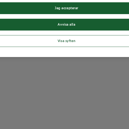
Jag accepterar
Avvisa alla
Visa syften