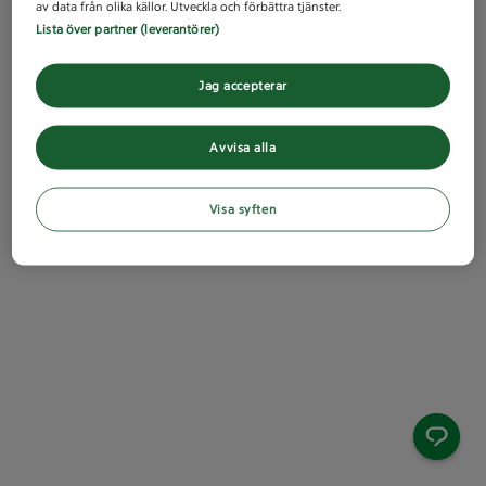
av data från olika källor. Utveckla och förbättra tjänster.
Lista över partner (leverantörer)
Jag accepterar
Avvisa alla
Visa syften