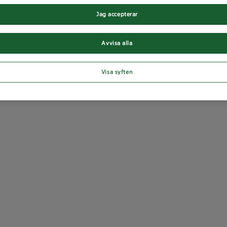
Jag accepterar
Avvisa alla
Visa syften