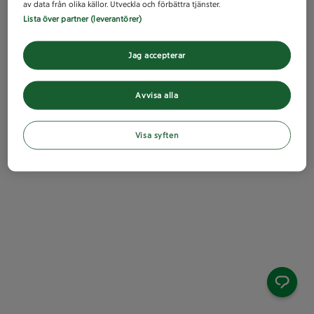
av data från olika källor. Utveckla och förbättra tjänster.
Lista över partner (leverantörer)
Jag accepterar
Avvisa alla
Visa syften