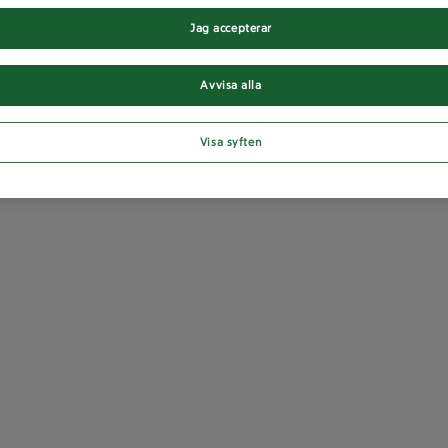
Jag accepterar
Avvisa alla
Visa syften