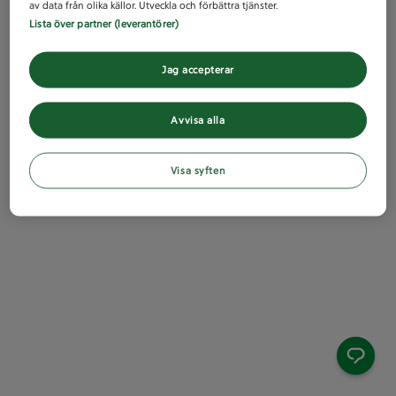
av data från olika källor. Utveckla och förbättra tjänster.
Lista över partner (leverantörer)
Jag accepterar
Avvisa alla
Visa syften