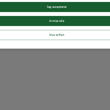
Jag accepterar
Avvisa alla
Visa syften