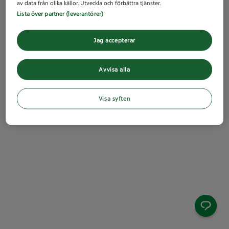
av data från olika källor. Utveckla och förbättra tjänster.
Lista över partner (leverantörer)
Jag accepterar
Avvisa alla
Visa syften