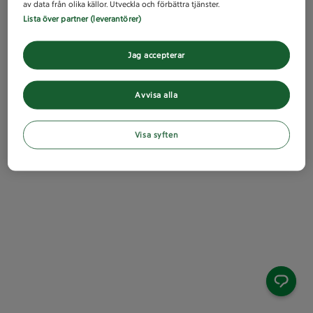
av data från olika källor. Utveckla och förbättra tjänster.
Lista över partner (leverantörer)
Jag accepterar
Avvisa alla
Visa syften