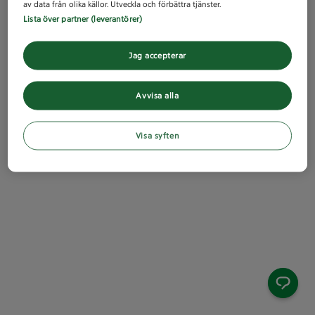
av data från olika källor. Utveckla och förbättra tjänster.
Lista över partner (leverantörer)
Jag accepterar
Avvisa alla
Visa syften