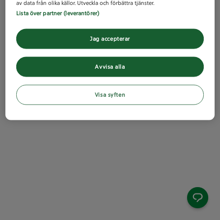
av data från olika källor. Utveckla och förbättra tjänster.
Lista över partner (leverantörer)
Jag accepterar
Avvisa alla
Visa syften