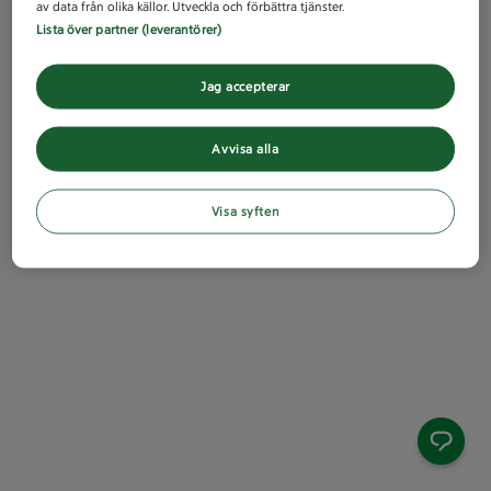
av data från olika källor. Utveckla och förbättra tjänster.
Lista över partner (leverantörer)
Jag accepterar
Avvisa alla
Visa syften