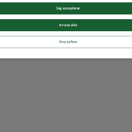
Jag accepterar
Avvisa alla
Visa syften