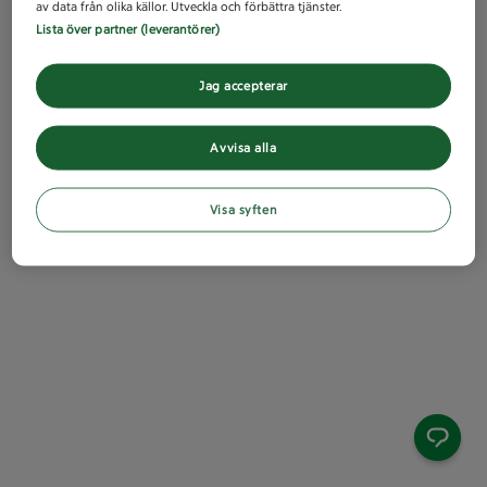
av data från olika källor. Utveckla och förbättra tjänster.
Lista över partner (leverantörer)
Jag accepterar
Avvisa alla
Visa syften