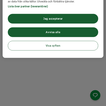
av data från olika källor. Utveckla och förbättra tjänster.
Lista över partner (leverantörer)
Jag accepterar
Avvisa alla
Visa syften