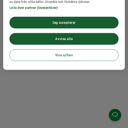
av data från olika källor. Utveckla och förbättra tjänster.
Lista över partner (leverantörer)
Jag accepterar
Avvisa alla
Visa syften