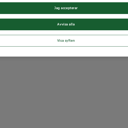
Jag accepterar
Avvisa alla
Visa syften