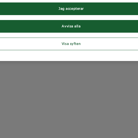
Jag accepterar
Avvisa alla
Visa syften