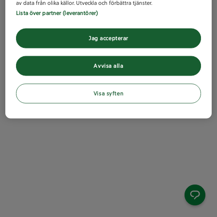
av data från olika källor. Utveckla och förbättra tjänster.
Lista över partner (leverantörer)
Jag accepterar
Avvisa alla
Visa syften