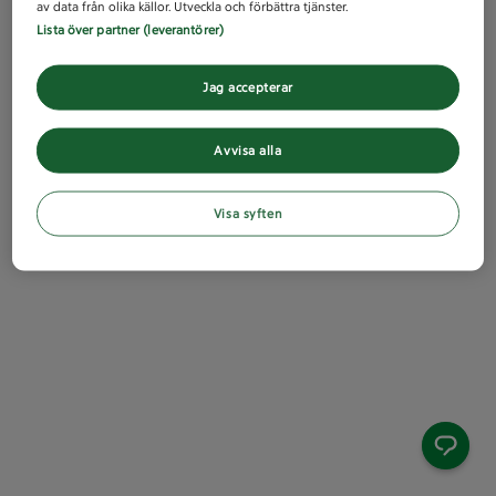
av data från olika källor. Utveckla och förbättra tjänster.
Lista över partner (leverantörer)
Jag accepterar
Avvisa alla
Visa syften