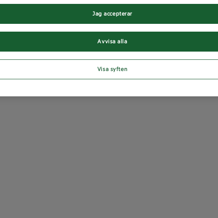
Jag accepterar
Avvisa alla
Visa syften