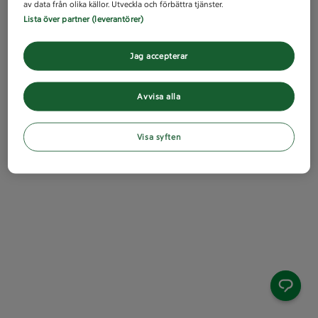
av data från olika källor. Utveckla och förbättra tjänster.
Lista över partner (leverantörer)
Jag accepterar
Avvisa alla
Visa syften