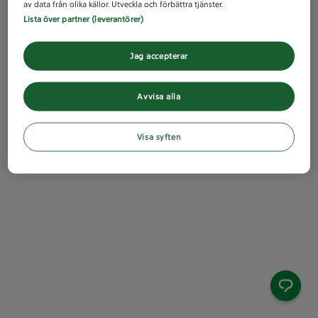
av data från olika källor. Utveckla och förbättra tjänster.
Lista över partner (leverantörer)
Jag accepterar
Avvisa alla
Visa syften