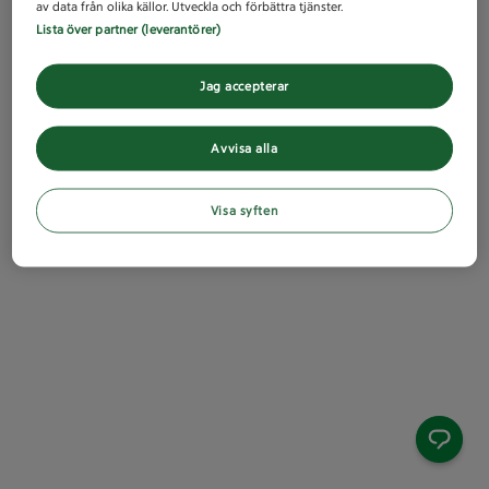
av data från olika källor. Utveckla och förbättra tjänster.
Lista över partner (leverantörer)
Jag accepterar
Avvisa alla
Visa syften